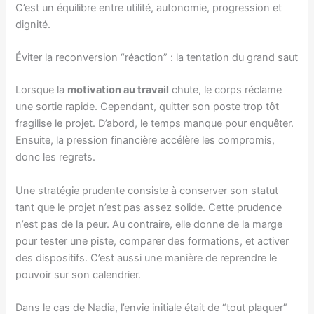
C’est un équilibre entre utilité, autonomie, progression et
dignité.
Éviter la reconversion “réaction” : la tentation du grand saut
Lorsque la
motivation au travail
chute, le corps réclame
une sortie rapide. Cependant, quitter son poste trop tôt
fragilise le projet. D’abord, le temps manque pour enquêter.
Ensuite, la pression financière accélère les compromis,
donc les regrets.
Une stratégie prudente consiste à conserver son statut
tant que le projet n’est pas assez solide. Cette prudence
n’est pas de la peur. Au contraire, elle donne de la marge
pour tester une piste, comparer des formations, et activer
des dispositifs. C’est aussi une manière de reprendre le
pouvoir sur son calendrier.
Dans le cas de Nadia, l’envie initiale était de “tout plaquer”