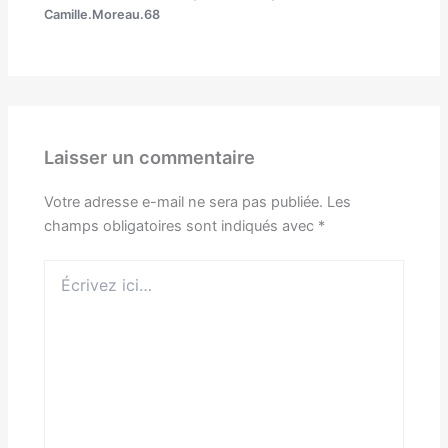
Camille.Moreau.68
Laisser un commentaire
Votre adresse e-mail ne sera pas publiée.
Les
champs obligatoires sont indiqués avec
*
Écrivez
ici…