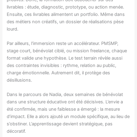
livrables : étude, diagnostic, prototype, ou action menée.
Ensuite, ces livrables alimentent un portfolio. Même dans
des métiers non créatifs, un dossier de réalisations pèse
lourd.
Par ailleurs, l’immersion reste un accélérateur. PMSMP,
stage court, bénévolat ciblé, ou mission freelance, chaque
format valide une hypothèse. Le test terrain révèle aussi
des contraintes invisibles : rythme, relation au public,
charge émotionnelle. Autrement dit, il protège des
désillusions.
Dans le parcours de Nadia, deux semaines de bénévolat
dans une structure éducative ont été décisives. L’envie a
été confirmée, mais une faiblesse a émergé : la mesure
d’impact. Elle a alors ajouté un module spécifique, au lieu de
s’obstiner. L’apprentissage devient stratégique, pas
décoratif.