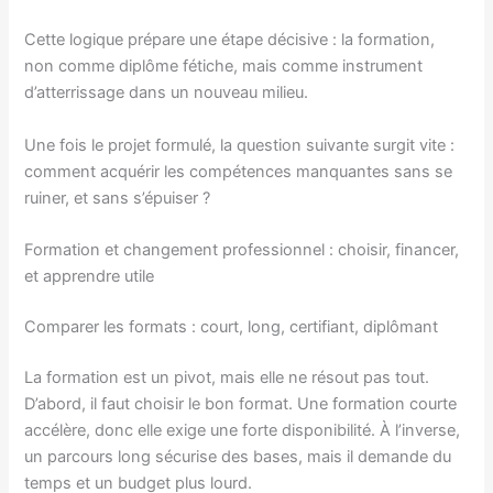
Cette logique prépare une étape décisive : la formation,
non comme diplôme fétiche, mais comme instrument
d’atterrissage dans un nouveau milieu.
Une fois le projet formulé, la question suivante surgit vite :
comment acquérir les compétences manquantes sans se
ruiner, et sans s’épuiser ?
Formation et changement professionnel : choisir, financer,
et apprendre utile
Comparer les formats : court, long, certifiant, diplômant
La formation est un pivot, mais elle ne résout pas tout.
D’abord, il faut choisir le bon format. Une formation courte
accélère, donc elle exige une forte disponibilité. À l’inverse,
un parcours long sécurise des bases, mais il demande du
temps et un budget plus lourd.