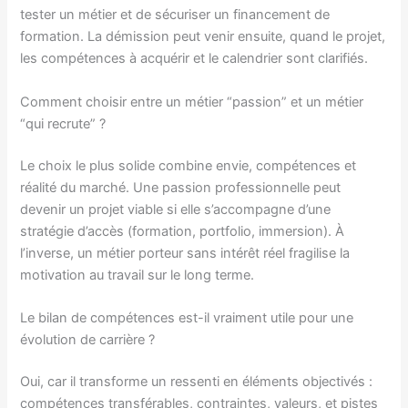
tester un métier et de sécuriser un financement de
formation. La démission peut venir ensuite, quand le projet,
les compétences à acquérir et le calendrier sont clarifiés.
Comment choisir entre un métier “passion” et un métier
“qui recrute” ?
Le choix le plus solide combine envie, compétences et
réalité du marché. Une passion professionnelle peut
devenir un projet viable si elle s’accompagne d’une
stratégie d’accès (formation, portfolio, immersion). À
l’inverse, un métier porteur sans intérêt réel fragilise la
motivation au travail sur le long terme.
Le bilan de compétences est-il vraiment utile pour une
évolution de carrière ?
Oui, car il transforme un ressenti en éléments objectivés :
compétences transférables, contraintes, valeurs, et pistes