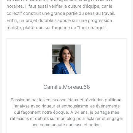
horaires. Il faut aussi vérifier la culture d’équipe, car le
collectif construit une grande partie du sens au travail.
Enfin, un projet durable s’appuie sur une progression
réaliste, plutôt que sur l’urgence de “tout changer”.
Camille.Moreau.68
Passionné par les enjeux sociétaux et l’évolution politique,
j’analyse avec rigueur et enthousiasme les événements
qui façonnent notre époque. À 34 ans, je partage mes
réflexions et débats sur mon blog pour éclairer et engager
une communauté curieuse et active.