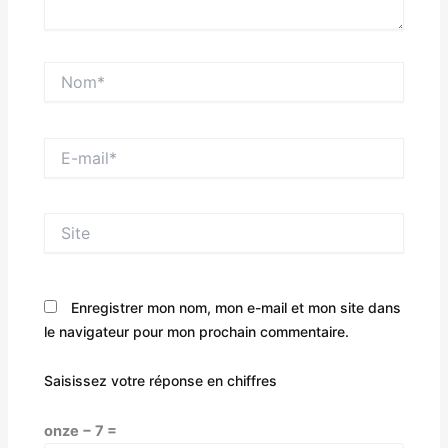
Nom*
E-
mail*
Site
Enregistrer mon nom, mon e-mail et mon site dans
le navigateur pour mon prochain commentaire.
Saisissez votre réponse en chiffres
onze − 7 =