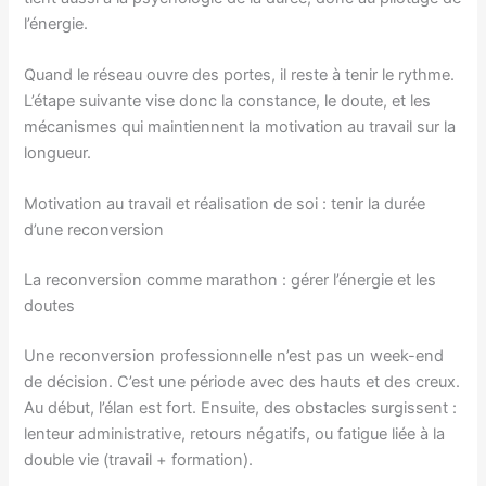
l’énergie.
Quand le réseau ouvre des portes, il reste à tenir le rythme.
L’étape suivante vise donc la constance, le doute, et les
mécanismes qui maintiennent la motivation au travail sur la
longueur.
Motivation au travail et réalisation de soi : tenir la durée
d’une reconversion
La reconversion comme marathon : gérer l’énergie et les
doutes
Une reconversion professionnelle n’est pas un week-end
de décision. C’est une période avec des hauts et des creux.
Au début, l’élan est fort. Ensuite, des obstacles surgissent :
lenteur administrative, retours négatifs, ou fatigue liée à la
double vie (travail + formation).