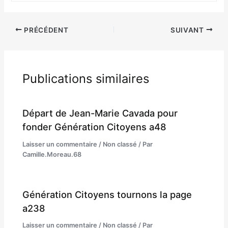
PRÉCÉDENT
SUIVANT
Publications similaires
Départ de Jean-Marie Cavada pour
fonder Génération Citoyens a48
Laisser un commentaire
/
Non classé
/ Par
Camille.Moreau.68
Génération Citoyens tournons la page
a238
Laisser un commentaire
/
Non classé
/ Par