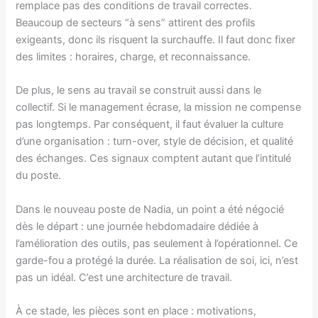
remplace pas des conditions de travail correctes.
Beaucoup de secteurs “à sens” attirent des profils
exigeants, donc ils risquent la surchauffe. Il faut donc fixer
des limites : horaires, charge, et reconnaissance.
De plus, le sens au travail se construit aussi dans le
collectif. Si le management écrase, la mission ne compense
pas longtemps. Par conséquent, il faut évaluer la culture
d’une organisation : turn-over, style de décision, et qualité
des échanges. Ces signaux comptent autant que l’intitulé
du poste.
Dans le nouveau poste de Nadia, un point a été négocié
dès le départ : une journée hebdomadaire dédiée à
l’amélioration des outils, pas seulement à l’opérationnel. Ce
garde-fou a protégé la durée. La réalisation de soi, ici, n’est
pas un idéal. C’est une architecture de travail.
À ce stade, les pièces sont en place : motivations,