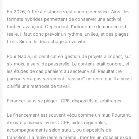
En 2026, l’offre à distance s’est encore densifiée. Ainsi, les
formats hybrides permettent de conserver une activité,
tout en avançant. Cependant, l’autonomie demandée est
réelle. Il faut donc prévoir un rythme, un lieu, et des plages
fixes. Sinon, le décrochage arrive vite.
Pour Nadia, un certificat en gestion de projets à impact, sur
six mois, a servi de passerelle. Le contenu était concret, et
les études de cas parlaient au secteur visé. Résultat : le
parcours n’a pas seulement “rassuré” un recruteur. Il a aussi
clarifié une méthode de travail.
Financer sans se piéger : CPF, dispositifs et arbitrages
Le financement est souvent vécu comme un mur. Pourtant,
il existe plusieurs leviers : CPF, aides régionales,
accompagnements selon statut, ou dispositifs de
transition. La règle reste la même : monter un dossier exige