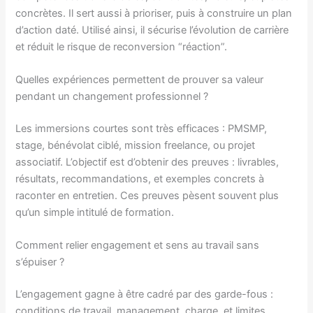
concrètes. Il sert aussi à prioriser, puis à construire un plan
d’action daté. Utilisé ainsi, il sécurise l’évolution de carrière
et réduit le risque de reconversion “réaction”.
Quelles expériences permettent de prouver sa valeur
pendant un changement professionnel ?
Les immersions courtes sont très efficaces : PMSMP,
stage, bénévolat ciblé, mission freelance, ou projet
associatif. L’objectif est d’obtenir des preuves : livrables,
résultats, recommandations, et exemples concrets à
raconter en entretien. Ces preuves pèsent souvent plus
qu’un simple intitulé de formation.
Comment relier engagement et sens au travail sans
s’épuiser ?
L’engagement gagne à être cadré par des garde-fous :
conditions de travail, management, charge, et limites