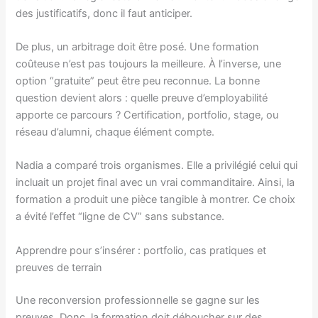
des justificatifs, donc il faut anticiper.
De plus, un arbitrage doit être posé. Une formation
coûteuse n’est pas toujours la meilleure. À l’inverse, une
option “gratuite” peut être peu reconnue. La bonne
question devient alors : quelle preuve d’employabilité
apporte ce parcours ? Certification, portfolio, stage, ou
réseau d’alumni, chaque élément compte.
Nadia a comparé trois organismes. Elle a privilégié celui qui
incluait un projet final avec un vrai commanditaire. Ainsi, la
formation a produit une pièce tangible à montrer. Ce choix
a évité l’effet “ligne de CV” sans substance.
Apprendre pour s’insérer : portfolio, cas pratiques et
preuves de terrain
Une reconversion professionnelle se gagne sur les
preuves. Donc, la formation doit déboucher sur des