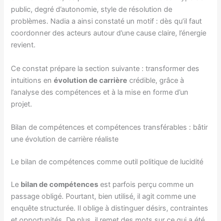
public, degré d’autonomie, style de résolution de
problèmes. Nadia a ainsi constaté un motif : dès qu’il faut
coordonner des acteurs autour d’une cause claire, l’énergie
revient.
Ce constat prépare la section suivante : transformer des
intuitions en
évolution de carrière
crédible, grâce à
l’analyse des compétences et à la mise en forme d’un
projet.
Bilan de compétences et compétences transférables : bâtir
une évolution de carrière réaliste
Le bilan de compétences comme outil politique de lucidité
Le
bilan de compétences
est parfois perçu comme un
passage obligé. Pourtant, bien utilisé, il agit comme une
enquête structurée. Il oblige à distinguer désirs, contraintes
et opportunités. De plus, il remet des mots sur ce qui a été