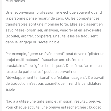
réutilisables
Une reconversion professionnelle échoue souvent quand
la personne pense repartir de zéro. Or, les compétences
transférables sont une monnaie forte. Elles se classent en
savoir-faire (organiser, analyser, vendre) et en savoir-être
(écouter, arbitrer, coopérer). Ensuite, elles se traduisent
dans le langage du secteur cible.
Par exemple, “gérer un événement” peut devenir “piloter un
projet multi-acteurs”, “sécuriser une chaîne de
prestataires”, ou “gérer les risques”. De même, “animer un
réseau de partenaires” peut se convertir en
“développement territorial” ou “relation usagers”. Ce travail
de traduction n’est pas cosmétique. Il rend la candidature
lisible.
Nadia a utilisé une grille simple : mission, résultat, preuve.
Pour chaque activité, une preuve est recherchée : budget