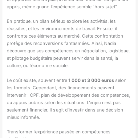
appris, même quand l’expérience semble “hors sujet”.
En pratique, un bilan sérieux explore les activités, les
réussites, et les environnements de travail. Ensuite, il
confronte ces éléments au marché. Cette confrontation
protège des reconversions fantasmées. Ainsi, Nadia
découvre que ses compétences en négociation, logistique,
et pilotage budgétaire peuvent servir dans la santé, la
culture, ou l’économie sociale.
Le coût existe, souvent entre
1 000 et 3 000 euros
selon
les formats. Cependant, des financements peuvent
intervenir : CPF, plan de développement des compétences,
ou appuis publics selon les situations. L’enjeu n’est pas
seulement financier. Il s’agit d’investir dans une décision
mieux informée.
Transformer l’expérience passée en compétences