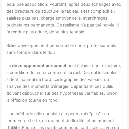
pour une association. Pourtant, après deux échanges avec
des directeurs de structure, le tableau s’est complexifié :
salaires plus bas, charge émotionnelle, et arbitrages
budgétaires permanents. Ce réalisme n’a pas tué l’envie. Il
l’a rendue plus adulte, donc plus tenable.
Relier développement personnel et choix professionnels
sans tomber dans le flou
Le
développement personnel
peut éclairer une trajectoire,
à condition de rester connecté au réel. Des outils simples
aident : journal de bord, cartographie des valeurs, ou
analyse des moments d’énergie. Cependant, ces outils
doivent déboucher sur des hypothèses vérifiables. Sinon,
la réflexion tourne en rond.
Une méthode utile consiste à repérer trois “pics” : un
moment de fierté, un moment de fluidité, et un moment
d’utilité. Ensuite, les points communs sont isolés : type de