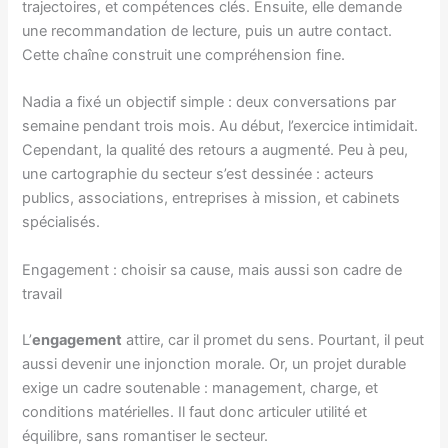
trajectoires, et compétences clés. Ensuite, elle demande
une recommandation de lecture, puis un autre contact.
Cette chaîne construit une compréhension fine.
Nadia a fixé un objectif simple : deux conversations par
semaine pendant trois mois. Au début, l’exercice intimidait.
Cependant, la qualité des retours a augmenté. Peu à peu,
une cartographie du secteur s’est dessinée : acteurs
publics, associations, entreprises à mission, et cabinets
spécialisés.
Engagement : choisir sa cause, mais aussi son cadre de
travail
L’
engagement
attire, car il promet du sens. Pourtant, il peut
aussi devenir une injonction morale. Or, un projet durable
exige un cadre soutenable : management, charge, et
conditions matérielles. Il faut donc articuler utilité et
équilibre, sans romantiser le secteur.