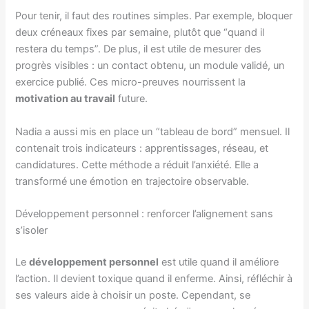
Pour tenir, il faut des routines simples. Par exemple, bloquer
deux créneaux fixes par semaine, plutôt que “quand il
restera du temps”. De plus, il est utile de mesurer des
progrès visibles : un contact obtenu, un module validé, un
exercice publié. Ces micro-preuves nourrissent la
motivation au travail
future.
Nadia a aussi mis en place un “tableau de bord” mensuel. Il
contenait trois indicateurs : apprentissages, réseau, et
candidatures. Cette méthode a réduit l’anxiété. Elle a
transformé une émotion en trajectoire observable.
Développement personnel : renforcer l’alignement sans
s’isoler
Le
développement personnel
est utile quand il améliore
l’action. Il devient toxique quand il enferme. Ainsi, réfléchir à
ses valeurs aide à choisir un poste. Cependant, se