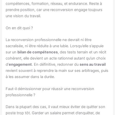
compétences, formation, réseau, et endurance. Reste à
prendre position, car une reconversion engage toujours
une vision du travail.
On en dit quoi ?
La reconversion professionnelle ne devrait ni être
sacralisée, ni être réduite à une lubie. Lorsqu’elle s’appuie
sur un
bilan de compétences
, des tests terrain et un récit
cohérent, elle devient un acte rationnel autant qu’un choix
d’
engagement
. En définitive, redonner du
sens au travail
revient souvent à reprendre la main sur ses arbitrages, puis
à les assumer dans la durée.
Faut-il démissionner pour réussir une reconversion
professionnelle ?
Dans la plupart des cas, il vaut mieux éviter de quitter son
poste trop tôt. Garder un salaire permet d’enquêter, de