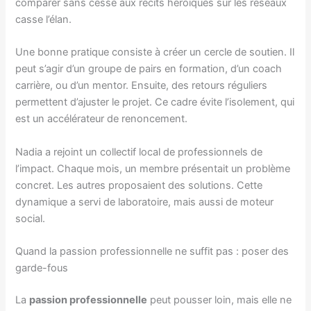
comparer sans cesse aux récits héroïques sur les réseaux
casse l’élan.
Une bonne pratique consiste à créer un cercle de soutien. Il
peut s’agir d’un groupe de pairs en formation, d’un coach
carrière, ou d’un mentor. Ensuite, des retours réguliers
permettent d’ajuster le projet. Ce cadre évite l’isolement, qui
est un accélérateur de renoncement.
Nadia a rejoint un collectif local de professionnels de
l’impact. Chaque mois, un membre présentait un problème
concret. Les autres proposaient des solutions. Cette
dynamique a servi de laboratoire, mais aussi de moteur
social.
Quand la passion professionnelle ne suffit pas : poser des
garde-fous
La
passion professionnelle
peut pousser loin, mais elle ne