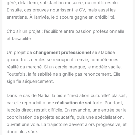
géré, délai tenu, satisfaction mesurée, ou conflit résolu.
Ensuite, ces preuves nourrissent le CV, mais aussi les
entretiens. À l’arrivée, le discours gagne en crédibilité.
Choisir un projet : l’équilibre entre passion professionnelle
et faisabilité
Un projet de
changement professionnel
se stabilise
quand trois cercles se recoupent : envie, compétences,
réalité du marché. Si un cercle manque, le modèle vacille.
Toutefois, la faisabilité ne signifie pas renoncement. Elle
signifie séquencement.
Dans le cas de Nadia, la piste “médiation culturelle” plaisait,
car elle répondait à une
réalisation de soi
forte. Pourtant,
l’accès direct restait difficile. En revanche, une entrée par la
coordination de projets éducatifs, puis une spécialisation,
ouvrait une voie. La trajectoire devient alors progressive, et
donc plus sûre.