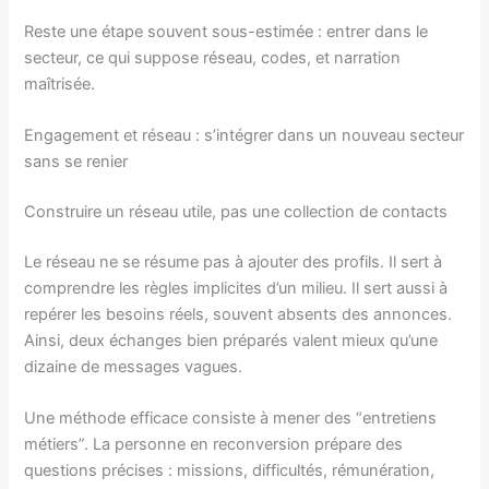
Reste une étape souvent sous-estimée : entrer dans le
secteur, ce qui suppose réseau, codes, et narration
maîtrisée.
Engagement et réseau : s’intégrer dans un nouveau secteur
sans se renier
Construire un réseau utile, pas une collection de contacts
Le réseau ne se résume pas à ajouter des profils. Il sert à
comprendre les règles implicites d’un milieu. Il sert aussi à
repérer les besoins réels, souvent absents des annonces.
Ainsi, deux échanges bien préparés valent mieux qu’une
dizaine de messages vagues.
Une méthode efficace consiste à mener des “entretiens
métiers”. La personne en reconversion prépare des
questions précises : missions, difficultés, rémunération,