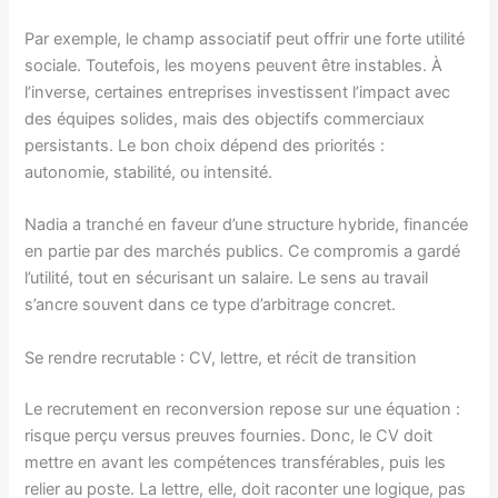
Par exemple, le champ associatif peut offrir une forte utilité
sociale. Toutefois, les moyens peuvent être instables. À
l’inverse, certaines entreprises investissent l’impact avec
des équipes solides, mais des objectifs commerciaux
persistants. Le bon choix dépend des priorités :
autonomie, stabilité, ou intensité.
Nadia a tranché en faveur d’une structure hybride, financée
en partie par des marchés publics. Ce compromis a gardé
l’utilité, tout en sécurisant un salaire. Le sens au travail
s’ancre souvent dans ce type d’arbitrage concret.
Se rendre recrutable : CV, lettre, et récit de transition
Le recrutement en reconversion repose sur une équation :
risque perçu versus preuves fournies. Donc, le CV doit
mettre en avant les compétences transférables, puis les
relier au poste. La lettre, elle, doit raconter une logique, pas