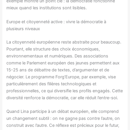
exemple montre un point clé : la démocratie fonctionne
mieux quand les institutions sont lisibles.
Europe et citoyenneté active : vivre la démocratie à
plusieurs niveaux
La citoyenneté européenne reste abstraite pour beaucoup.
Pourtant, elle structure des choix économiques,
environnementaux et numériques. Des associations
comme le Parlement européen des jeunes permettent aux
15-25 ans de débattre de textes, d’argumenter et de
négocier. Le programme Forg’Europe, par exemple, vise
particulièrement des filières technologiques et
professionnelles, ce qui diversifie les profils engagés. Cette
diversité renforce la démocratie, car elle réduit l’entre-soi.
Quand Lina participe à un débat européen, elle comprend
un changement subtil : on ne gagne pas contre l’autre, on
construit avec l’autre. Ce réflexe est précieux pour le futur,