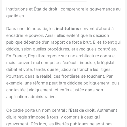
Institutions et État de droit : comprendre la gouvernance au
quotidien
Dans une démocratie, les
institutions
servent d’abord à
encadrer le pouvoir. Ainsi, elles évitent que la décision
publique dépende d’un rapport de force brut. Elles fixent qui
décide, selon quelles procédures, et avec quels contrôles.
En France, l’équilibre repose sur une architecture connue,
mais souvent mal comprise : l’exécutif impulse, le législatif
débat et vote, tandis que le judiciaire tranche les litiges.
Pourtant, dans la réalité, ces frontières se touchent. Par
exemple, une réforme peut être décidée politiquement, puis
contestée juridiquement, et enfin ajustée dans son
application administrative.
Ce cadre porte un nom central : l’
État de droit
. Autrement
dit, la règle s’impose à tous, y compris à ceux qui
gouvernent. Dès lors, les libertés publiques ne sont pas