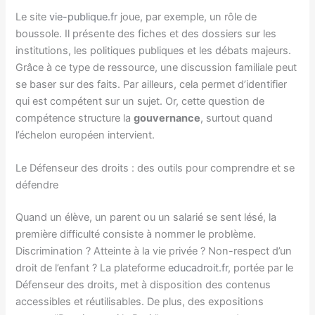
Le site
vie-publique.fr
joue, par exemple, un rôle de
boussole. Il présente des fiches et des dossiers sur les
institutions, les politiques publiques et les débats majeurs.
Grâce à ce type de ressource, une discussion familiale peut
se baser sur des faits. Par ailleurs, cela permet d’identifier
qui est compétent sur un sujet. Or, cette question de
compétence structure la
gouvernance
, surtout quand
l’échelon européen intervient.
Le Défenseur des droits : des outils pour comprendre et se
défendre
Quand un élève, un parent ou un salarié se sent lésé, la
première difficulté consiste à nommer le problème.
Discrimination ? Atteinte à la vie privée ? Non-respect d’un
droit de l’enfant ? La plateforme
educadroit.fr
, portée par le
Défenseur des droits, met à disposition des contenus
accessibles et réutilisables. De plus, des expositions