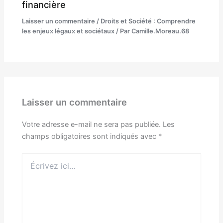
financière
Laisser un commentaire
/
Droits et Société : Comprendre
les enjeux légaux et sociétaux
/ Par
Camille.Moreau.68
Laisser un commentaire
Votre adresse e-mail ne sera pas publiée.
Les
champs obligatoires sont indiqués avec
*
Écrivez
ici…