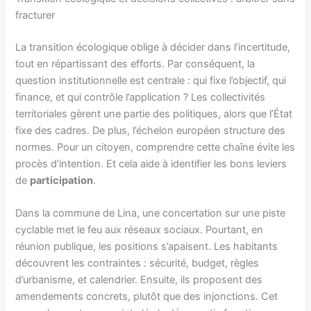
fracturer
La transition écologique oblige à décider dans l’incertitude,
tout en répartissant des efforts. Par conséquent, la
question institutionnelle est centrale : qui fixe l’objectif, qui
finance, et qui contrôle l’application ? Les collectivités
territoriales gèrent une partie des politiques, alors que l’État
fixe des cadres. De plus, l’échelon européen structure des
normes. Pour un citoyen, comprendre cette chaîne évite les
procès d’intention. Et cela aide à identifier les bons leviers
de
participation
.
Dans la commune de Lina, une concertation sur une piste
cyclable met le feu aux réseaux sociaux. Pourtant, en
réunion publique, les positions s’apaisent. Les habitants
découvrent les contraintes : sécurité, budget, règles
d’urbanisme, et calendrier. Ensuite, ils proposent des
amendements concrets, plutôt que des injonctions. Cet