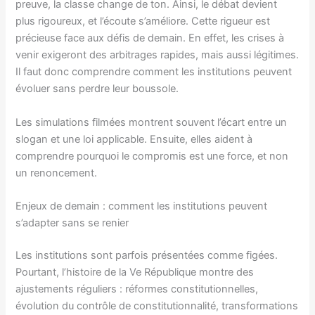
preuve, la classe change de ton. Ainsi, le débat devient
plus rigoureux, et l’écoute s’améliore. Cette rigueur est
précieuse face aux défis de demain. En effet, les crises à
venir exigeront des arbitrages rapides, mais aussi légitimes.
Il faut donc comprendre comment les institutions peuvent
évoluer sans perdre leur boussole.
Les simulations filmées montrent souvent l’écart entre un
slogan et une loi applicable. Ensuite, elles aident à
comprendre pourquoi le compromis est une force, et non
un renoncement.
Enjeux de demain : comment les institutions peuvent
s’adapter sans se renier
Les institutions sont parfois présentées comme figées.
Pourtant, l’histoire de la Ve République montre des
ajustements réguliers : réformes constitutionnelles,
évolution du contrôle de constitutionnalité, transformations