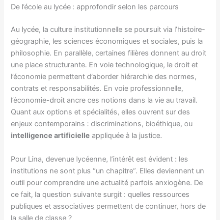
De l’école au lycée : approfondir selon les parcours
Au lycée, la culture institutionnelle se poursuit via l’histoire-
géographie, les sciences économiques et sociales, puis la
philosophie. En parallèle, certaines filières donnent au droit
une place structurante. En voie technologique, le droit et
l’économie permettent d’aborder hiérarchie des normes,
contrats et responsabilités. En voie professionnelle,
l’économie-droit ancre ces notions dans la vie au travail.
Quant aux options et spécialités, elles ouvrent sur des
enjeux contemporains : discriminations, bioéthique, ou
intelligence artificielle
appliquée à la justice.
Pour Lina, devenue lycéenne, l’intérêt est évident : les
institutions ne sont plus “un chapitre”. Elles deviennent un
outil pour comprendre une actualité parfois anxiogène. De
ce fait, la question suivante surgit : quelles ressources
publiques et associatives permettent de continuer, hors de
la salle de classe ?