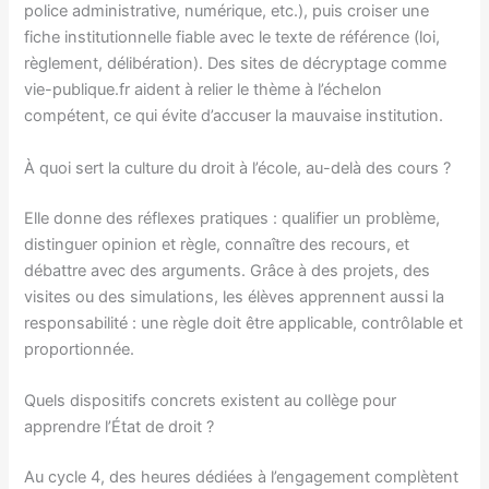
police administrative, numérique, etc.), puis croiser une
fiche institutionnelle fiable avec le texte de référence (loi,
règlement, délibération). Des sites de décryptage comme
vie-publique.fr aident à relier le thème à l’échelon
compétent, ce qui évite d’accuser la mauvaise institution.
À quoi sert la culture du droit à l’école, au-delà des cours ?
Elle donne des réflexes pratiques : qualifier un problème,
distinguer opinion et règle, connaître des recours, et
débattre avec des arguments. Grâce à des projets, des
visites ou des simulations, les élèves apprennent aussi la
responsabilité : une règle doit être applicable, contrôlable et
proportionnée.
Quels dispositifs concrets existent au collège pour
apprendre l’État de droit ?
Au cycle 4, des heures dédiées à l’engagement complètent