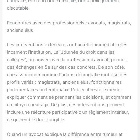
contraire, elle rend l’idée crédible, donc politiquement
discutable.
Rencontres avec des professionnels : avocats, magistrats,
anciens élus
Les interventions extérieures ont un effet immédiat : elles
incarnent l’institution. La “Journée du droit dans les
collèges”, organisée avec la profession d’avocat, permet
des échanges en 5e sur des cas concrets. De son côté,
une association comme Parlons démocratie mobilise des
profils variés : magistrats, anciens élus, fonctionnaires
parlementaires ou territoriaux. L’objectif reste le même :
expliquer comment se prennent les décisions, et comment
un citoyen peut agir. De plus, ces interventions peuvent
inclure une réécriture participative d’un règlement intérieur,
ce qui rend le droit tangible.
Quand un avocat explique la différence entre rumeur et