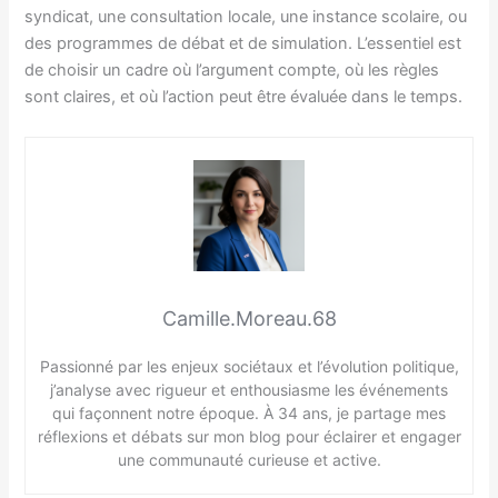
syndicat, une consultation locale, une instance scolaire, ou
des programmes de débat et de simulation. L’essentiel est
de choisir un cadre où l’argument compte, où les règles
sont claires, et où l’action peut être évaluée dans le temps.
Camille.Moreau.68
Passionné par les enjeux sociétaux et l’évolution politique,
j’analyse avec rigueur et enthousiasme les événements
qui façonnent notre époque. À 34 ans, je partage mes
réflexions et débats sur mon blog pour éclairer et engager
une communauté curieuse et active.