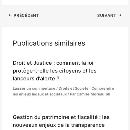
PRÉCÉDENT
SUIVANT
Publications similaires
Droit et Justice : comment la loi
protège-t-elle les citoyens et les
lanceurs d’alerte ?
Laisser un commentaire
/
Droits et Société : Comprendre
les enjeux légaux et sociétaux
/ Par
Camille.Moreau.68
Gestion du patrimoine et fiscalité : les
nouveaux enjeux de la transparence