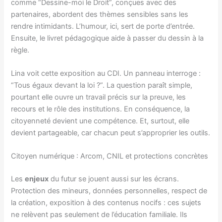
comme “Dessine-moi le Droit”, conçues avec des
partenaires, abordent des thèmes sensibles sans les
rendre intimidants. L’humour, ici, sert de porte d’entrée.
Ensuite, le livret pédagogique aide à passer du dessin à la
règle.
Lina voit cette exposition au CDI. Un panneau interroge :
“Tous égaux devant la loi ?”. La question paraît simple,
pourtant elle ouvre un travail précis sur la preuve, les
recours et le rôle des institutions. En conséquence, la
citoyenneté devient une compétence. Et, surtout, elle
devient partageable, car chacun peut s’approprier les outils.
Citoyen numérique : Arcom, CNIL et protections concrètes
Les
enjeux
du futur se jouent aussi sur les écrans.
Protection des mineurs, données personnelles, respect de
la création, exposition à des contenus nocifs : ces sujets
ne relèvent pas seulement de l’éducation familiale. Ils