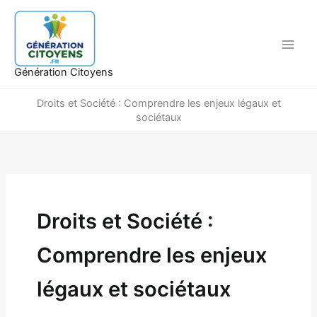
Aller
au
contenu
Génération Citoyens
Droits et Société : Comprendre les enjeux légaux et
sociétaux
Droits et Société :
Comprendre les enjeux
légaux et sociétaux