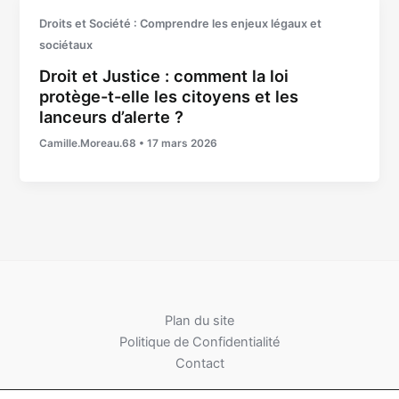
Droits et Société : Comprendre les enjeux légaux et
sociétaux
Droit et Justice : comment la loi
protège-t-elle les citoyens et les
lanceurs d’alerte ?
Camille.Moreau.68
•
17 mars 2026
Plan du site
Politique de Confidentialité
Contact