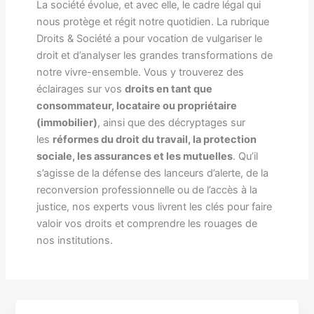
La société évolue, et avec elle, le cadre légal qui
nous protège et régit notre quotidien. La rubrique
Droits & Société a pour vocation de vulgariser le
droit et d’analyser les grandes transformations de
notre vivre-ensemble. Vous y trouverez des
éclairages sur vos
droits en tant que
consommateur, locataire ou propriétaire
(immobilier)
, ainsi que des décryptages sur
les
réformes du droit du travail, la protection
sociale, les assurances et les mutuelles
. Qu’il
s’agisse de la défense des lanceurs d’alerte, de la
reconversion professionnelle ou de l’accès à la
justice, nos experts vous livrent les clés pour faire
valoir vos droits et comprendre les rouages de
nos institutions.