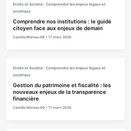
Droits et Société : Comprendre les enjeux légaux et
sociétaux
Comprendre nos institutions : le guide
citoyen face aux enjeux de demain
Camille.Moreau.68
•
17 mars 2026
Droits et Société : Comprendre les enjeux légaux et
sociétaux
Gestion du patrimoine et fiscalité : les
nouveaux enjeux de la transparence
financière
Camille.Moreau.68
•
17 mars 2026