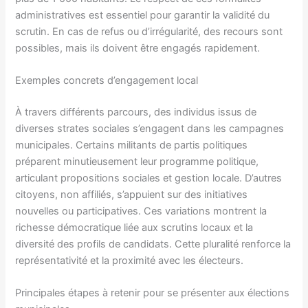
administratives est essentiel pour garantir la validité du
scrutin. En cas de refus ou d’irrégularité, des recours sont
possibles, mais ils doivent être engagés rapidement.
Exemples concrets d’engagement local
À travers différents parcours, des individus issus de
diverses strates sociales s’engagent dans les campagnes
municipales. Certains militants de partis politiques
préparent minutieusement leur programme politique,
articulant propositions sociales et gestion locale. D’autres
citoyens, non affiliés, s’appuient sur des initiatives
nouvelles ou participatives. Ces variations montrent la
richesse démocratique liée aux scrutins locaux et la
diversité des profils de candidats. Cette pluralité renforce la
représentativité et la proximité avec les électeurs.
Principales étapes à retenir pour se présenter aux élections