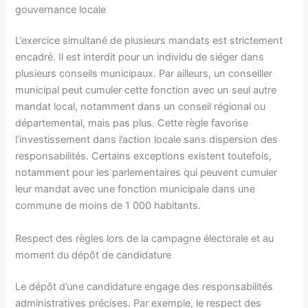
gouvernance locale
L’exercice simultané de plusieurs mandats est strictement
encadré. Il est interdit pour un individu de siéger dans
plusieurs conseils municipaux. Par ailleurs, un conseiller
municipal peut cumuler cette fonction avec un seul autre
mandat local, notamment dans un conseil régional ou
départemental, mais pas plus. Cette règle favorise
l’investissement dans l’action locale sans dispersion des
responsabilités. Certains exceptions existent toutefois,
notamment pour les parlementaires qui peuvent cumuler
leur mandat avec une fonction municipale dans une
commune de moins de 1 000 habitants.
Respect des règles lors de la campagne électorale et au
moment du dépôt de candidature
Le dépôt d’une candidature engage des responsabilités
administratives précises. Par exemple, le respect des