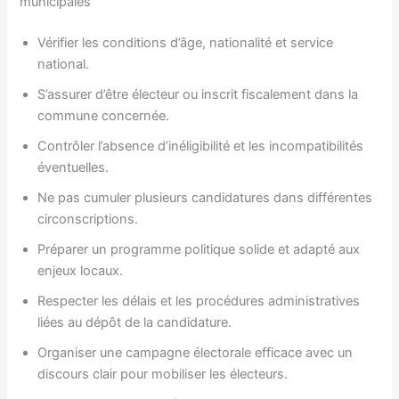
municipales
Vérifier les conditions d’âge, nationalité et service
national.
S’assurer d’être électeur ou inscrit fiscalement dans la
commune concernée.
Contrôler l’absence d’inéligibilité et les incompatibilités
éventuelles.
Ne pas cumuler plusieurs candidatures dans différentes
circonscriptions.
Préparer un programme politique solide et adapté aux
enjeux locaux.
Respecter les délais et les procédures administratives
liées au dépôt de la candidature.
Organiser une campagne électorale efficace avec un
discours clair pour mobiliser les électeurs.