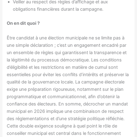
Veiller au respect des règles d’affichage et aux
obligations financières durant la campagne.
On en dit quoi ?
Être candidat à une élection municipale ne se limite pas à
une simple déclaration ; c’est un engagement encadré par
un ensemble de règles qui garantissent la transparence et
la légitimité du processus démocratique. Les conditions
d’éligibilité et les restrictions en matière de cumul sont
essentielles pour éviter les conflits d’intérêts et préserver la
qualité de la gouvernance locale. La campagne électorale
exige une préparation rigoureuse, notamment sur le plan
programmatique et communicationnel, afin d’obtenir la
confiance des électeurs. En somme, décrocher un mandat
municipal en 2026 implique une combinaison de respect
des réglementations et d’une stratégie politique réfléchie.
Cette double exigence souligne à quel point le rôle de
conseiller municipal est central dans le fonctionnement