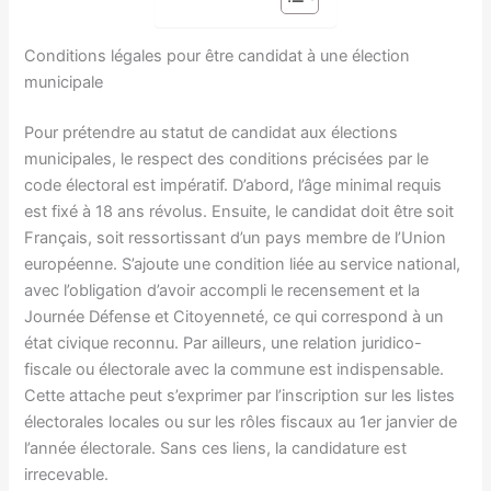
Conditions légales pour être candidat à une élection
municipale
Pour prétendre au statut de candidat aux élections
municipales, le respect des conditions précisées par le
code électoral est impératif. D’abord, l’âge minimal requis
est fixé à 18 ans révolus. Ensuite, le candidat doit être soit
Français, soit ressortissant d’un pays membre de l’Union
européenne. S’ajoute une condition liée au service national,
avec l’obligation d’avoir accompli le recensement et la
Journée Défense et Citoyenneté, ce qui correspond à un
état civique reconnu. Par ailleurs, une relation juridico-
fiscale ou électorale avec la commune est indispensable.
Cette attache peut s’exprimer par l’inscription sur les listes
électorales locales ou sur les rôles fiscaux au 1er janvier de
l’année électorale. Sans ces liens, la candidature est
irrecevable.