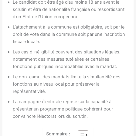
Le candidat doit être âgé d’au moins 18 ans avant le
scrutin et être de nationalité française ou ressortissant
d’un État de l’Union européenne.
L’attachement à la commune est obligatoire, soit par le
droit de vote dans la commune soit par une inscription
fiscale locale.
Les cas d’inéligibilité couvrent des situations légales,
notamment des mesures tutélaires et certaines
fonctions publiques incompatibles avec le mandat.
Le non-cumul des mandats limite la simultanéité des
fonctions au niveau local pour préserver la
représentativité.
La campagne électorale repose sur la capacité à
présenter un programme politique cohérent pour
convaincre l’électorat lors du scrutin.
Sommaire :