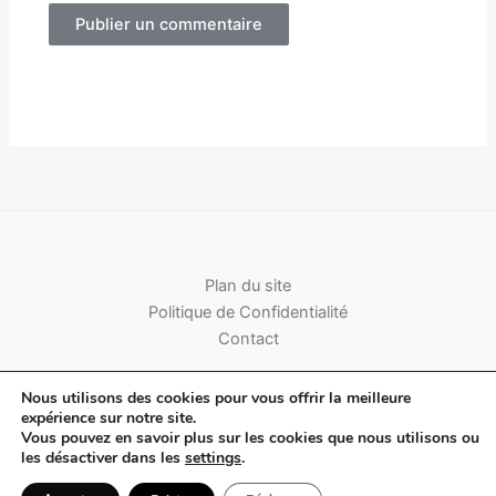
Alternative:
Plan du site
Politique de Confidentialité
Contact
Nous utilisons des cookies pour vous offrir la meilleure
expérience sur notre site.
Vous pouvez en savoir plus sur les cookies que nous utilisons ou
les désactiver dans les
settings
.
Copyright © 2026 Génération Citoyens