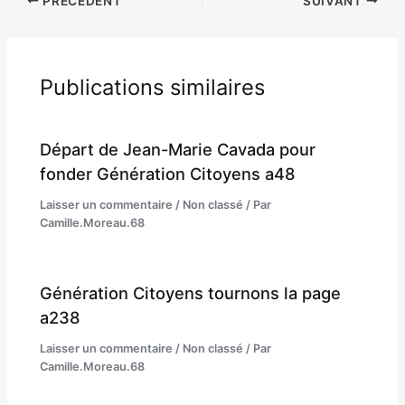
PRÉCÉDENT
SUIVANT
Publications similaires
Départ de Jean-Marie Cavada pour
fonder Génération Citoyens a48
Laisser un commentaire
/
Non classé
/ Par
Camille.Moreau.68
Génération Citoyens tournons la page
a238
Laisser un commentaire
/
Non classé
/ Par
Camille.Moreau.68