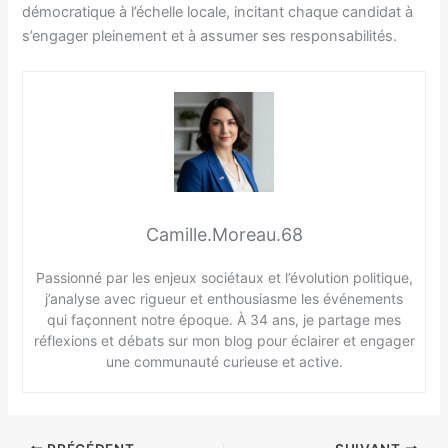
démocratique à l’échelle locale, incitant chaque candidat à
s’engager pleinement et à assumer ses responsabilités.
Camille.Moreau.68
Passionné par les enjeux sociétaux et l’évolution politique,
j’analyse avec rigueur et enthousiasme les événements
qui façonnent notre époque. À 34 ans, je partage mes
réflexions et débats sur mon blog pour éclairer et engager
une communauté curieuse et active.