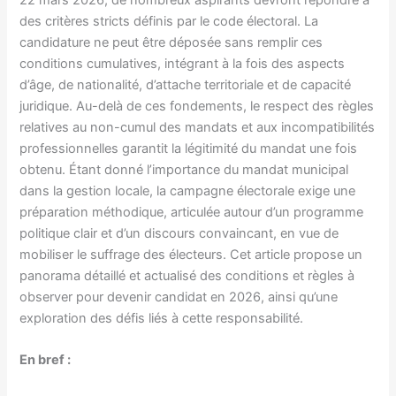
des critères stricts définis par le code électoral. La
candidature ne peut être déposée sans remplir ces
conditions cumulatives, intégrant à la fois des aspects
d’âge, de nationalité, d’attache territoriale et de capacité
juridique. Au-delà de ces fondements, le respect des règles
relatives au non-cumul des mandats et aux incompatibilités
professionnelles garantit la légitimité du mandat une fois
obtenu. Étant donné l’importance du mandat municipal
dans la gestion locale, la campagne électorale exige une
préparation méthodique, articulée autour d’un programme
politique clair et d’un discours convaincant, en vue de
mobiliser le suffrage des électeurs. Cet article propose un
panorama détaillé et actualisé des conditions et règles à
observer pour devenir candidat en 2026, ainsi qu’une
exploration des défis liés à cette responsabilité.
En bref :