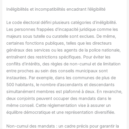
Inéligibilités et incompatibilités encadrant l’éligibilité
Le code électoral défini plusieurs catégories d’inéligibilité.
Les personnes frappées d’incapacité juridique comme les
majeurs sous tutelle ou curatelle sont exclues. De même,
certaines fonctions publiques, telles que les directeurs
généraux des services ou les agents de la police nationale,
entraînent des restrictions spécifiques. Pour éviter les
conflits d’intérêts, des règles de non-cumul et de limitation
entre proches au sein des conseils municipaux sont
instaurées. Par exemple, dans les communes de plus de
500 habitants, le nombre d’ascendants et descendants
simultanément membres est plafonné à deux. En revanche,
deux conjoints peuvent occuper des mandats dans le
même conseil. Cette réglementation vise à assurer un
équilibre démocratique et une représentation diversifiée.
Non-cumul des mandats : un cadre précis pour garantir la