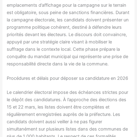
emplacements d’affichage pour la campagne sur le terrain
est obligatoire, sous peine de sanctions financières. Durant
la campagne électorale, les candidats doivent présenter un
programme politique cohérent, destiné à défendre leurs
priorités devant les électeurs. Le discours doit convaincre,
appuyé par une stratégie claire visant à mobiliser le
suffrage dans le contexte local. Cette phase prépare la
conquête du mandat municipal qui représente une prise de
responsabilité directe dans la vie de la commune.
Procédures et délais pour déposer sa candidature en 2026
Le calendrier électoral impose des échéances strictes pour
le dépôt des candidatures. À l’approche des élections des
15 et 22 mars, les listes doivent être complètes et
régulièrement enregistrées auprès de la préfecture. Les
candidats doivent aussi veiller à ne pas figurer
simultanément sur plusieurs listes dans des communes de
plus de 1 000 habitants. Le respect de ces formalités