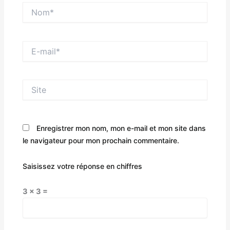
Nom*
E-
mail*
Site
Enregistrer mon nom, mon e-mail et mon site dans
le navigateur pour mon prochain commentaire.
Saisissez votre réponse en chiffres
3 × 3 =