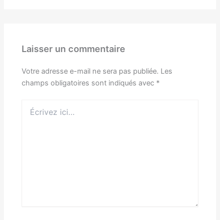
Laisser un commentaire
Votre adresse e-mail ne sera pas publiée.
Les
champs obligatoires sont indiqués avec
*
Écrivez
ici…