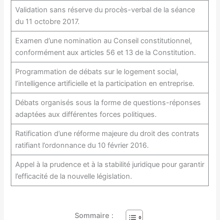
Validation sans réserve du procès-verbal de la séance
du 11 octobre 2017.
Examen d’une nomination au Conseil constitutionnel,
conformément aux articles 56 et 13 de la Constitution.
Programmation de débats sur le logement social,
l’intelligence artificielle et la participation en entreprise.
Débats organisés sous la forme de questions-réponses
adaptées aux différentes forces politiques.
Ratification d’une réforme majeure du droit des contrats
ratifiant l’ordonnance du 10 février 2016.
Appel à la prudence et à la stabilité juridique pour garantir
l’efficacité de la nouvelle législation.
Sommaire :