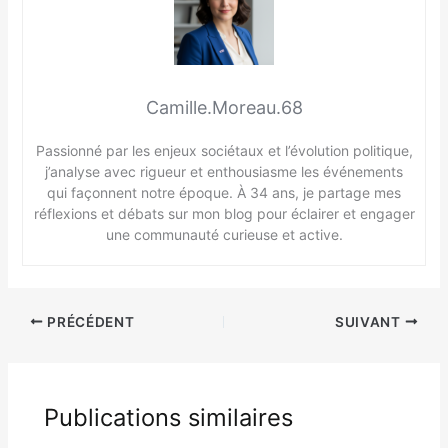
Camille.Moreau.68
Passionné par les enjeux sociétaux et l’évolution politique,
j’analyse avec rigueur et enthousiasme les événements
qui façonnent notre époque. À 34 ans, je partage mes
réflexions et débats sur mon blog pour éclairer et engager
une communauté curieuse et active.
PRÉCÉDENT
SUIVANT
Publications similaires