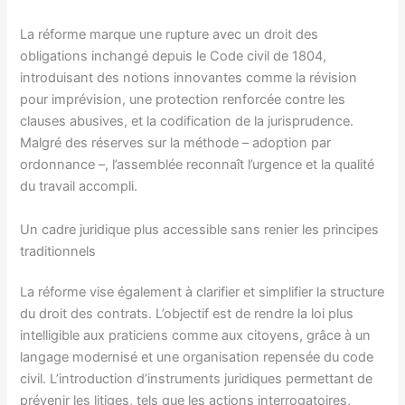
La réforme marque une rupture avec un droit des
obligations inchangé depuis le Code civil de 1804,
introduisant des notions innovantes comme la révision
pour imprévision, une protection renforcée contre les
clauses abusives, et la codification de la jurisprudence.
Malgré des réserves sur la méthode – adoption par
ordonnance –, l’assemblée reconnaît l’urgence et la qualité
du travail accompli.
Un cadre juridique plus accessible sans renier les principes
traditionnels
La réforme vise également à clarifier et simplifier la structure
du droit des contrats. L’objectif est de rendre la loi plus
intelligible aux praticiens comme aux citoyens, grâce à un
langage modernisé et une organisation repensée du code
civil. L’introduction d’instruments juridiques permettant de
prévenir les litiges, tels que les actions interrogatoires,