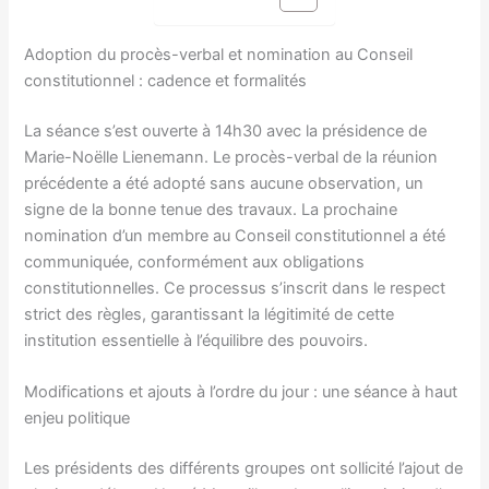
Adoption du procès-verbal et nomination au Conseil
constitutionnel : cadence et formalités
La séance s’est ouverte à 14h30 avec la présidence de
Marie-Noëlle Lienemann. Le procès-verbal de la réunion
précédente a été adopté sans aucune observation, un
signe de la bonne tenue des travaux. La prochaine
nomination d’un membre au Conseil constitutionnel a été
communiquée, conformément aux obligations
constitutionnelles. Ce processus s’inscrit dans le respect
strict des règles, garantissant la légitimité de cette
institution essentielle à l’équilibre des pouvoirs.
Modifications et ajouts à l’ordre du jour : une séance à haut
enjeu politique
Les présidents des différents groupes ont sollicité l’ajout de