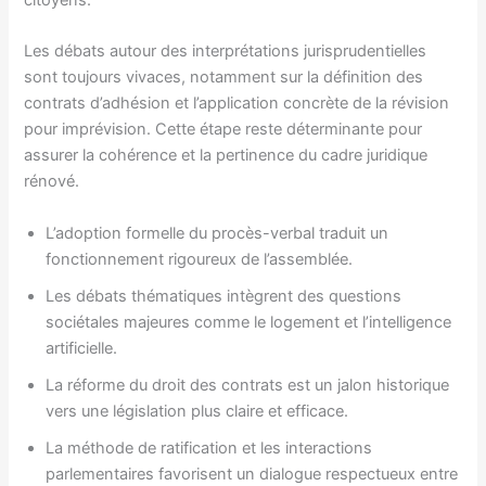
citoyens.
Les débats autour des interprétations jurisprudentielles
sont toujours vivaces, notamment sur la définition des
contrats d’adhésion et l’application concrète de la révision
pour imprévision. Cette étape reste déterminante pour
assurer la cohérence et la pertinence du cadre juridique
rénové.
L’adoption formelle du procès-verbal traduit un
fonctionnement rigoureux de l’assemblée.
Les débats thématiques intègrent des questions
sociétales majeures comme le logement et l’intelligence
artificielle.
La réforme du droit des contrats est un jalon historique
vers une législation plus claire et efficace.
La méthode de ratification et les interactions
parlementaires favorisent un dialogue respectueux entre