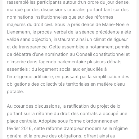
rassemblé les participants autour d’un ordre du jour dense,
marqué par des discussions cruciales portant tant sur des
nominations institutionnelles que sur des réformes
majeures du droit civil. Sous la présidence de Marie-Noëlle
Lienemann, le procès-verbal de la séance précédente a été
validé sans objection, instaurant ainsi un climat de rigueur
et de transparence. Cette assemblée a notamment permis
de débattre d’une nomination au Conseil constitutionnel et
d’inscrire dans l’agenda parlementaire plusieurs débats
essentiels : du logement social aux enjeux liés à
l’intelligence artificielle, en passant par la simplification des
obligations des collectivités territoriales en matière d’eau
potable.
Au cœur des discussions, la ratification du projet de loi
portant sur la réforme du droit des contrats a occupé une
place centrale. Adoptée sous forme d’ordonnance en
février 2016, cette réforme d’ampleur modernise le régime
général et la preuve des obligations, offrant ainsi au