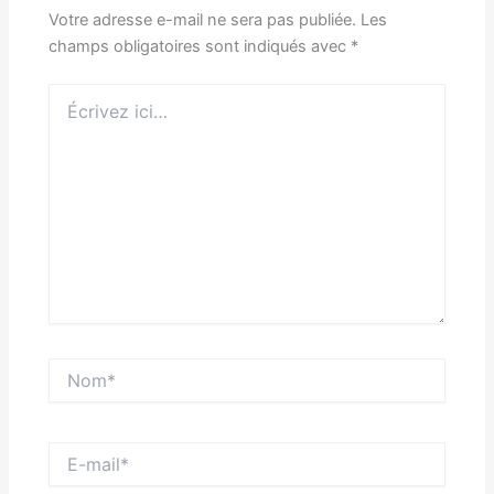
Votre adresse e-mail ne sera pas publiée.
Les
champs obligatoires sont indiqués avec
*
Écrivez
ici…
Nom*
E-
mail*