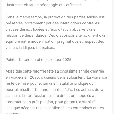
illustre cet effort de pédagogie et d’efficacité.
Dans le même temps, la protection des parties faibles est
préservée, notamment par des interdictions contre les
clauses déséquilibrées et l’exploitation abusive d’une
relation de dépendance. Ces dispositions témoignent d’un
équilibre entre modernisation pragmatique et respect des
valeurs juridiques françaises.
Points d’attention et enjeux pour 2025
Alors que cette réforme fête sa cinquième année d’entrée
en vigueur en 2025, plusieurs défis subsistent. La vigilance
reste de mise pour éviter une instabilité juridique qui
pourrait résulter d’amendements hâtifs. Les acteurs de la
justice et les professionnels du droit sont appelés à
s’adapter sans précipitation, pour garantir la stabilité
juridique nécessaire à la confiance des entreprises et des