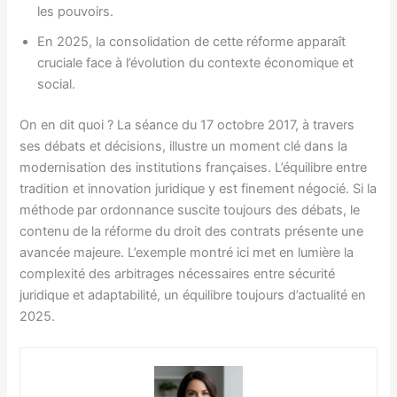
les pouvoirs.
En 2025, la consolidation de cette réforme apparaît
cruciale face à l’évolution du contexte économique et
social.
On en dit quoi ? La séance du 17 octobre 2017, à travers
ses débats et décisions, illustre un moment clé dans la
modernisation des institutions françaises. L’équilibre entre
tradition et innovation juridique y est finement négocié. Si la
méthode par ordonnance suscite toujours des débats, le
contenu de la réforme du droit des contrats présente une
avancée majeure. L’exemple montré ici met en lumière la
complexité des arbitrages nécessaires entre sécurité
juridique et adaptabilité, un équilibre toujours d’actualité en
2025.