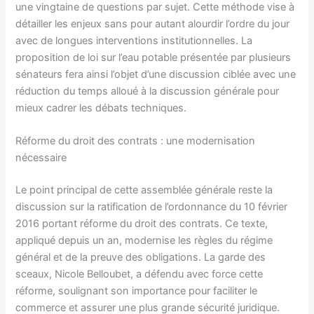
une vingtaine de questions par sujet. Cette méthode vise à
détailler les enjeux sans pour autant alourdir l’ordre du jour
avec de longues interventions institutionnelles. La
proposition de loi sur l’eau potable présentée par plusieurs
sénateurs fera ainsi l’objet d’une discussion ciblée avec une
réduction du temps alloué à la discussion générale pour
mieux cadrer les débats techniques.
Réforme du droit des contrats : une modernisation
nécessaire
Le point principal de cette assemblée générale reste la
discussion sur la ratification de l’ordonnance du 10 février
2016 portant réforme du droit des contrats. Ce texte,
appliqué depuis un an, modernise les règles du régime
général et de la preuve des obligations. La garde des
sceaux, Nicole Belloubet, a défendu avec force cette
réforme, soulignant son importance pour faciliter le
commerce et assurer une plus grande sécurité juridique.