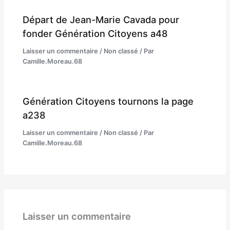
Départ de Jean-Marie Cavada pour
fonder Génération Citoyens a48
Laisser un commentaire
/
Non classé
/ Par
Camille.Moreau.68
Génération Citoyens tournons la page
a238
Laisser un commentaire
/
Non classé
/ Par
Camille.Moreau.68
Laisser un commentaire