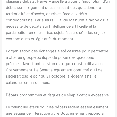
plusieurs débats. Hervé Marseille a obtenu l’inscription d’un
débat sur le logement social, ciblant des questions de
territorialité et d’accès, cruciales face aux défis
contemporains. Par ailleurs, Claude Malhuret a fait valoir la
nécessité de débats sur l’intelligence artificielle et la
participation en entreprise, sujets à la croisée des enjeux
économiques et législatifs du moment.
L’organisation des échanges a été calibrée pour permettre
à chaque groupe politique de poser des questions
précises, favorisant ainsi un dialogue constructif avec le
Gouvernement. Le Sénat a également confirmé qu’il ne
siégerait pas le soir du 31 octobre, allégeant ainsi le
calendrier en fin de mois.
Débats programmés et risques de simplification excessive
Le calendrier établi pour les débats retient essentiellement
une séquence interactive où le Gouvernement répond à