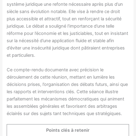
système juridique une refonte nécessaire après plus d’un
siècle sans évolution notable. Elle vise à rendre ce droit
plus accessible et attractif, tout en renforçant la sécurité
juridique. Le débat a souligné l’importance d’une telle
réforme pour l’économie et les justiciables, tout en insistant
sur la nécessité d’une application fluide et stable afin
d’éviter une insécurité juridique dont pâtiraient entreprises
et particuliers.
Ce compte-rendu documente avec précision le
déroulement de cette réunion, mettant en lumière les
décisions prises, l’organisation des débats futurs, ainsi que
les rapports et interventions clés. Cette séance illustre
parfaitement les mécanismes démocratiques qui animent
les assemblées générales et favorisent des arbitrages
éclairés sur des sujets tant techniques que stratégiques.
Points clés à retenir