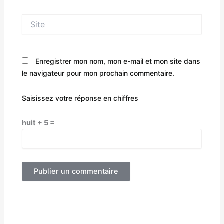
Site
Enregistrer mon nom, mon e-mail et mon site dans
le navigateur pour mon prochain commentaire.
Saisissez votre réponse en chiffres
huit + 5 =
Alternative: