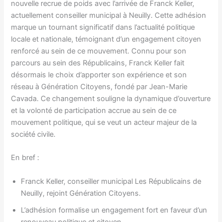
nouvelle recrue de poids avec l’arrivée de Franck Keller,
actuellement conseiller municipal à Neuilly. Cette adhésion
marque un tournant significatif dans l’actualité politique
locale et nationale, témoignant d’un engagement citoyen
renforcé au sein de ce mouvement. Connu pour son
parcours au sein des Républicains, Franck Keller fait
désormais le choix d’apporter son expérience et son
réseau à Génération Citoyens, fondé par Jean-Marie
Cavada. Ce changement souligne la dynamique d’ouverture
et la volonté de participation accrue au sein de ce
mouvement politique, qui se veut un acteur majeur de la
société civile.
En bref :
Franck Keller, conseiller municipal Les Républicains de
Neuilly, rejoint Génération Citoyens.
L’adhésion formalise un engagement fort en faveur d’un
renouveau politique et citoyen.