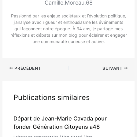
Camille.Moreau.68
Passionné par les enjeux sociétaux et l’évolution politique,
j’analyse avec rigueur et enthousiasme les événements
qui façonnent notre époque. À 34 ans, je partage mes
réflexions et débats sur mon blog pour éclairer et engager
une communauté curieuse et active.
PRÉCÉDENT
SUIVANT
Publications similaires
Départ de Jean-Marie Cavada pour
fonder Génération Citoyens a48