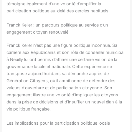
témoigne également d’une volonté d’amplifier la
participation politique au-delà des cercles habituels.
Franck Keller : un parcours politique au service d’un
engagement citoyen renouvelé
Franck Keller n’est pas une figure politique inconnue. Sa
carrière aux Républicains et son rôle de conseiller municipal
à Neuilly lui ont permis d’affiner une certaine vision de la
gouvernance locale et nationale. Cette expérience se
transpose aujourd’hui dans sa démarche auprès de
Génération Citoyens, où il ambitionne de défendre des
valeurs d’ouverture et de participation citoyenne. Son
engagement illustre une volonté d’impliquer les citoyens
dans la prise de décisions et d’insuffler un nouvel élan à la
vie politique française.
Les implications pour la participation politique locale