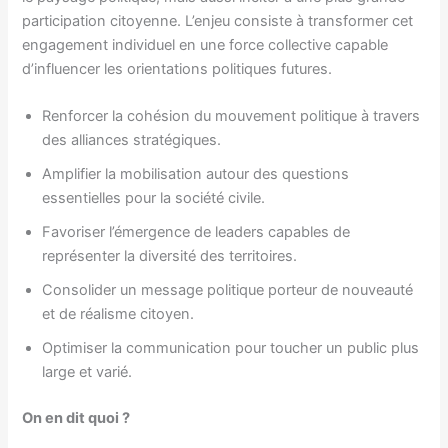
participation citoyenne. L’enjeu consiste à transformer cet
engagement individuel en une force collective capable
d’influencer les orientations politiques futures.
Renforcer la cohésion du mouvement politique à travers
des alliances stratégiques.
Amplifier la mobilisation autour des questions
essentielles pour la société civile.
Favoriser l’émergence de leaders capables de
représenter la diversité des territoires.
Consolider un message politique porteur de nouveauté
et de réalisme citoyen.
Optimiser la communication pour toucher un public plus
large et varié.
On en dit quoi ?