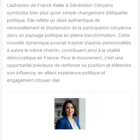
L’adhésion de Franck Keller à Génération Citoyens
symbolise bien plus qu’un simple changement d’étiquette
politique. Elle reflète un désir authentique de
renouvellement et d’extension de la participation citoyenne
dans un paysage politique en pleine transformation. Cette
nouvelle dynamique pourrait inspirer d’autres personnalités
à suivre le même chemin, contribuant ainsi à la vitalité
démocratique en France. Pour le mouvement, c’est une
opportunité précieuse de renforcer sa position et d’étendre
son influence, en alliant expérience politique et
engagement citoyen réel.