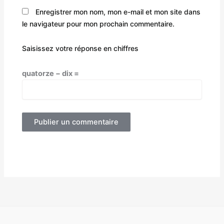
Enregistrer mon nom, mon e-mail et mon site dans
le navigateur pour mon prochain commentaire.
Saisissez votre réponse en chiffres
quatorze − dix =
Alternative: