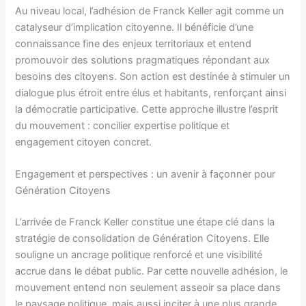
Au niveau local, l’adhésion de Franck Keller agit comme un
catalyseur d’implication citoyenne. Il bénéficie d’une
connaissance fine des enjeux territoriaux et entend
promouvoir des solutions pragmatiques répondant aux
besoins des citoyens. Son action est destinée à stimuler un
dialogue plus étroit entre élus et habitants, renforçant ainsi
la démocratie participative. Cette approche illustre l’esprit
du mouvement : concilier expertise politique et
engagement citoyen concret.
Engagement et perspectives : un avenir à façonner pour
Génération Citoyens
L’arrivée de Franck Keller constitue une étape clé dans la
stratégie de consolidation de Génération Citoyens. Elle
souligne un ancrage politique renforcé et une visibilité
accrue dans le débat public. Par cette nouvelle adhésion, le
mouvement entend non seulement asseoir sa place dans
le paysage politique, mais aussi inciter à une plus grande