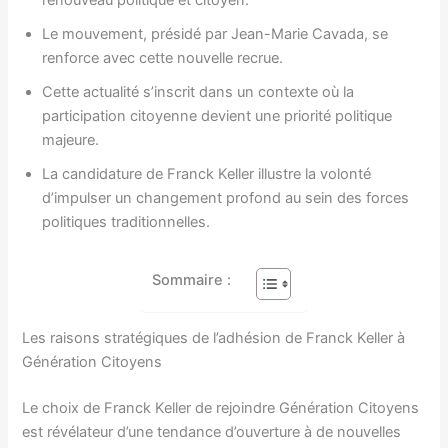
Le mouvement, présidé par Jean-Marie Cavada, se
renforce avec cette nouvelle recrue.
Cette actualité s’inscrit dans un contexte où la
participation citoyenne devient une priorité politique
majeure.
La candidature de Franck Keller illustre la volonté
d’impulser un changement profond au sein des forces
politiques traditionnelles.
Sommaire :
Les raisons stratégiques de l’adhésion de Franck Keller à
Génération Citoyens
Le choix de Franck Keller de rejoindre Génération Citoyens
est révélateur d’une tendance d’ouverture à de nouvelles