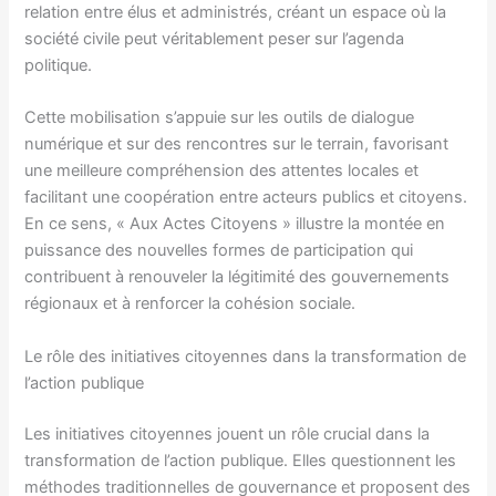
relation entre élus et administrés, créant un espace où la
société civile peut véritablement peser sur l’agenda
politique.
Cette mobilisation s’appuie sur les outils de dialogue
numérique et sur des rencontres sur le terrain, favorisant
une meilleure compréhension des attentes locales et
facilitant une coopération entre acteurs publics et citoyens.
En ce sens, « Aux Actes Citoyens » illustre la montée en
puissance des nouvelles formes de participation qui
contribuent à renouveler la légitimité des gouvernements
régionaux et à renforcer la cohésion sociale.
Le rôle des initiatives citoyennes dans la transformation de
l’action publique
Les initiatives citoyennes jouent un rôle crucial dans la
transformation de l’action publique. Elles questionnent les
méthodes traditionnelles de gouvernance et proposent des