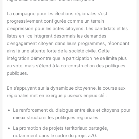
La campagne pour les élections régionales s’est
progressivement configurée comme un terrain
d’expression pour les actes citoyens. Les candidats et les
listes en lice intègrent désormais les demandes
d’engagement citoyen dans leurs programmes, répondant
ainsi à une attente forte de la société civile. Cette
intégration démontre que la participation ne se limite plus
au vote, mais s’étend à la co-construction des politiques
publiques.
En s’appuyant sur la dynamique citoyenne, la course aux
régionales met en exergue plusieurs enjeux clé :
Le renforcement du dialogue entre élus et citoyens pour
mieux structurer les politiques régionales.
La promotion de projets territoriaux partagés,
notamment dans le cadre du projet a70.