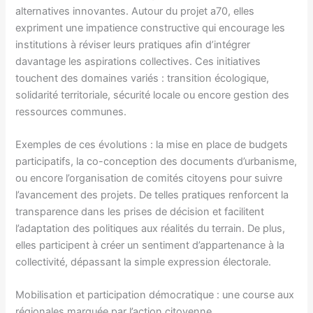
alternatives innovantes. Autour du projet a70, elles
expriment une impatience constructive qui encourage les
institutions à réviser leurs pratiques afin d’intégrer
davantage les aspirations collectives. Ces initiatives
touchent des domaines variés : transition écologique,
solidarité territoriale, sécurité locale ou encore gestion des
ressources communes.
Exemples de ces évolutions : la mise en place de budgets
participatifs, la co-conception des documents d’urbanisme,
ou encore l’organisation de comités citoyens pour suivre
l’avancement des projets. De telles pratiques renforcent la
transparence dans les prises de décision et facilitent
l’adaptation des politiques aux réalités du terrain. De plus,
elles participent à créer un sentiment d’appartenance à la
collectivité, dépassant la simple expression électorale.
Mobilisation et participation démocratique : une course aux
régionales marquée par l’action citoyenne