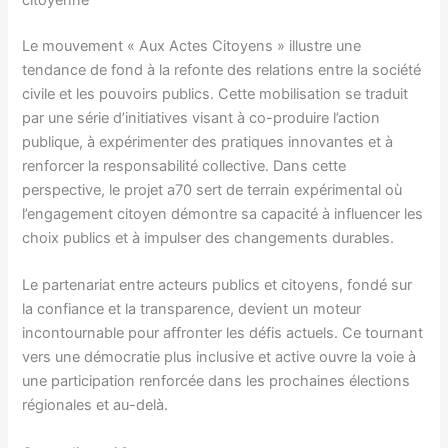
citoyenne
Le mouvement « Aux Actes Citoyens » illustre une
tendance de fond à la refonte des relations entre la société
civile et les pouvoirs publics. Cette mobilisation se traduit
par une série d’initiatives visant à co-produire l’action
publique, à expérimenter des pratiques innovantes et à
renforcer la responsabilité collective. Dans cette
perspective, le projet a70 sert de terrain expérimental où
l’engagement citoyen démontre sa capacité à influencer les
choix publics et à impulser des changements durables.
Le partenariat entre acteurs publics et citoyens, fondé sur
la confiance et la transparence, devient un moteur
incontournable pour affronter les défis actuels. Ce tournant
vers une démocratie plus inclusive et active ouvre la voie à
une participation renforcée dans les prochaines élections
régionales et au-delà.