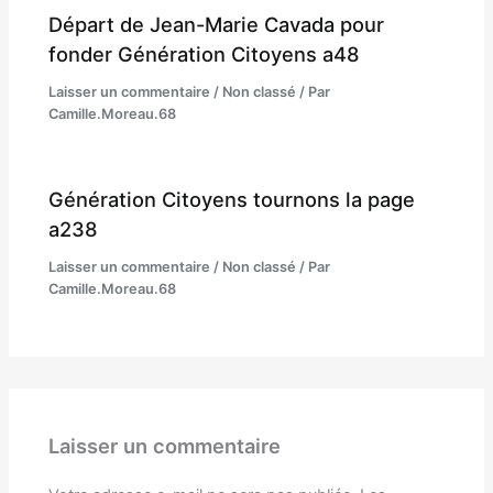
Départ de Jean-Marie Cavada pour
fonder Génération Citoyens a48
Laisser un commentaire
/
Non classé
/ Par
Camille.Moreau.68
Génération Citoyens tournons la page
a238
Laisser un commentaire
/
Non classé
/ Par
Camille.Moreau.68
Laisser un commentaire