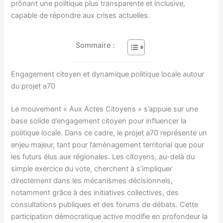
prônant une politique plus transparente et inclusive,
capable de répondre aux crises actuelles.
Sommaire :
Engagement citoyen et dynamique politique locale autour
du projet a70
Le mouvement « Aux Actes Citoyens » s’appuie sur une
base solide d’engagement citoyen pour influencer la
politique locale. Dans ce cadre, le projet a70 représente un
enjeu majeur, tant pour l’aménagement territorial que pour
les futurs élus aux régionales. Les citoyens, au-delà du
simple exercice du vote, cherchent à s’impliquer
directement dans les mécanismes décisionnels,
notamment grâce à des initiatives collectives, des
consultations publiques et des forums de débats. Cette
participation démocratique active modifie en profondeur la