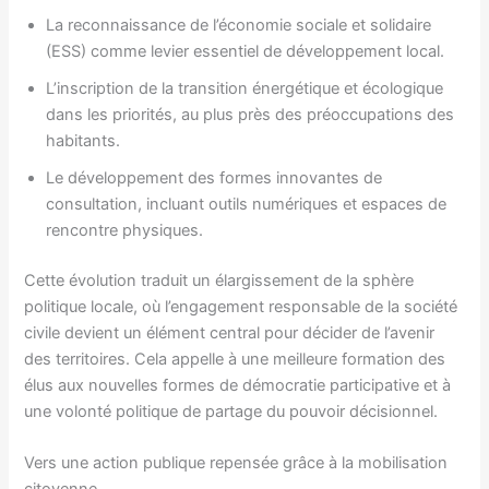
La reconnaissance de l’économie sociale et solidaire
(ESS) comme levier essentiel de développement local.
L’inscription de la transition énergétique et écologique
dans les priorités, au plus près des préoccupations des
habitants.
Le développement des formes innovantes de
consultation, incluant outils numériques et espaces de
rencontre physiques.
Cette évolution traduit un élargissement de la sphère
politique locale, où l’engagement responsable de la société
civile devient un élément central pour décider de l’avenir
des territoires. Cela appelle à une meilleure formation des
élus aux nouvelles formes de démocratie participative et à
une volonté politique de partage du pouvoir décisionnel.
Vers une action publique repensée grâce à la mobilisation