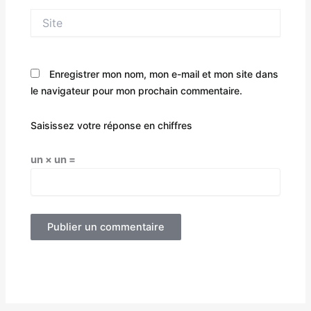
Site
Enregistrer mon nom, mon e-mail et mon site dans
le navigateur pour mon prochain commentaire.
Saisissez votre réponse en chiffres
un × un =
Alternative: