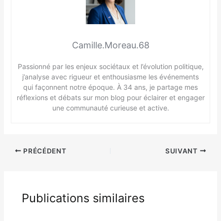
Camille.Moreau.68
Passionné par les enjeux sociétaux et l’évolution politique,
j’analyse avec rigueur et enthousiasme les événements
qui façonnent notre époque. À 34 ans, je partage mes
réflexions et débats sur mon blog pour éclairer et engager
une communauté curieuse et active.
PRÉCÉDENT
SUIVANT
Publications similaires