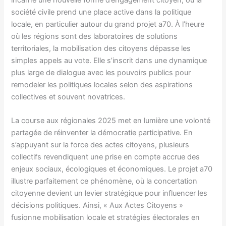
société civile prend une place active dans la politique
locale, en particulier autour du grand projet a70. À l’heure
où les régions sont des laboratoires de solutions
territoriales, la mobilisation des citoyens dépasse les
simples appels au vote. Elle s’inscrit dans une dynamique
plus large de dialogue avec les pouvoirs publics pour
remodeler les politiques locales selon des aspirations
collectives et souvent novatrices.
La course aux régionales 2025 met en lumière une volonté
partagée de réinventer la démocratie participative. En
s’appuyant sur la force des actes citoyens, plusieurs
collectifs revendiquent une prise en compte accrue des
enjeux sociaux, écologiques et économiques. Le projet a70
illustre parfaitement ce phénomène, où la concertation
citoyenne devient un levier stratégique pour influencer les
décisions politiques. Ainsi, « Aux Actes Citoyens »
fusionne mobilisation locale et stratégies électorales en