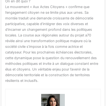
On en dit quoi ?
Le mouvement « Aux Actes Citoyens » confirme que
l’engagement citoyen ne se limite plus aux urnes. Sa
montée traduit une demande croissante de démocratie
participative, capable d’intégrer des voix diverses et
d’incarner un changement profond dans les politiques
locales. La course aux régionales autour du projet a70
révèle ainsi une transformation politique majeure où la
société civile s’impose à la fois comme actrice et
catalyseur. Pour les prochaines échéances électorales,
cette dynamique pose la question du renouvellement des
méthodes politiques et invite à un dialogue constant entre
élus et citoyens. Un véritable enjeu pour l’avenir de la
démocratie territoriale et la construction de territoires
résilients et inclusifs.