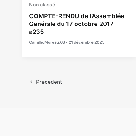
Non classé
COMPTE-RENDU de l’Assemblée
Générale du 17 octobre 2017
a235
Camille.Moreau.68
•
21 décembre 2025
←
Précédent