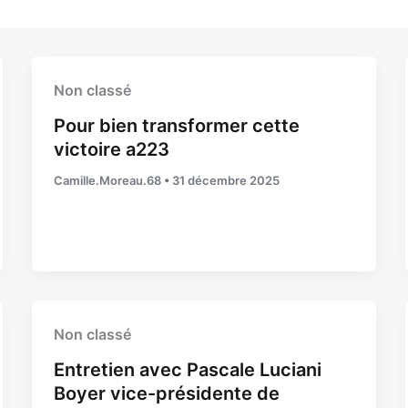
Non classé
Pour bien transformer cette
victoire a223
Camille.Moreau.68
•
31 décembre 2025
Non classé
Entretien avec Pascale Luciani
Boyer vice-présidente de