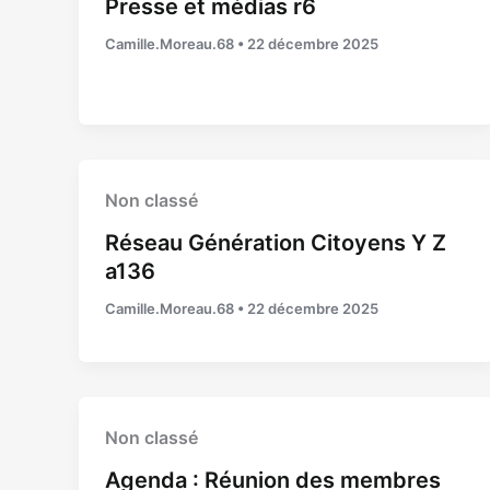
Presse et médias r6
Camille.Moreau.68
•
22 décembre 2025
Non classé
Réseau Génération Citoyens Y Z
a136
Camille.Moreau.68
•
22 décembre 2025
Non classé
Agenda : Réunion des membres