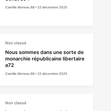
Camille.Moreau.68
•
22 décembre 2025
Non classé
Nous sommes dans une sorte de
monarchie républicaine libertaire
a72
Camille.Moreau.68
•
22 décembre 2025
Non classé