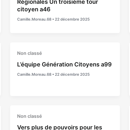
Régionales Un troisième tour
citoyen a46
Camille.Moreau.68
•
22 décembre 2025
Non classé
L’équipe Génération Citoyens a99
Camille.Moreau.68
•
22 décembre 2025
Non classé
Vers plus de pouvoirs pour les