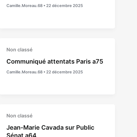
Camille.Moreau.68
•
22 décembre 2025
Non classé
Communiqué attentats Paris a75
Camille.Moreau.68
•
22 décembre 2025
Non classé
Jean-Marie Cavada sur Public
Sénat a64