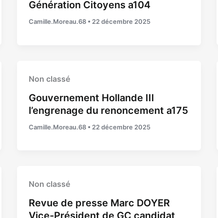
Génération Citoyens a104
Camille.Moreau.68
•
22 décembre 2025
Non classé
Gouvernement Hollande III
l’engrenage du renoncement a175
Camille.Moreau.68
•
22 décembre 2025
Non classé
Revue de presse Marc DOYER
Vice-Président de GC candidat