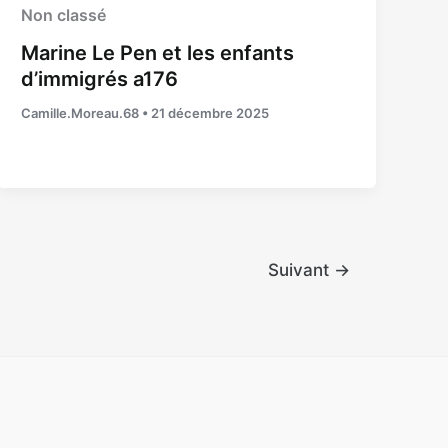
Non classé
Marine Le Pen et les enfants
d’immigrés a176
Camille.Moreau.68
•
21 décembre 2025
Suivant
→