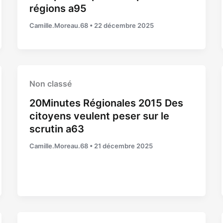
régions a95
Camille.Moreau.68
•
22 décembre 2025
Non classé
20Minutes Régionales 2015 Des
citoyens veulent peser sur le
scrutin a63
Camille.Moreau.68
•
21 décembre 2025