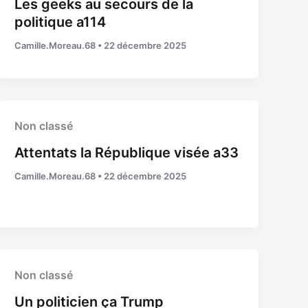
Les geeks au secours de la
politique a114
Camille.Moreau.68
•
22 décembre 2025
Non classé
Attentats la République visée a33
Camille.Moreau.68
•
22 décembre 2025
Non classé
Un politicien ça Trump