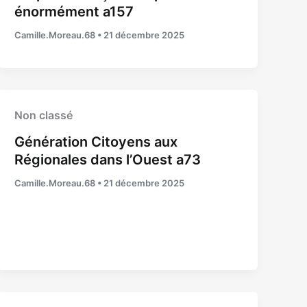
énormément a157
Camille.Moreau.68
•
21 décembre 2025
Non classé
Génération Citoyens aux
Régionales dans l’Ouest a73
Camille.Moreau.68
•
21 décembre 2025