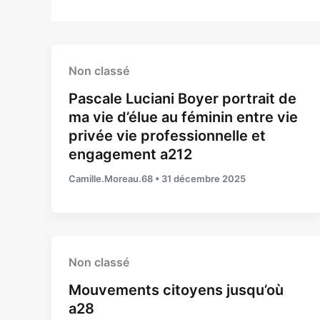
Non classé
Pascale Luciani Boyer portrait de
ma vie d’élue au féminin entre vie
privée vie professionnelle et
engagement a212
Camille.Moreau.68
•
31 décembre 2025
Non classé
Mouvements citoyens jusqu’où
a28