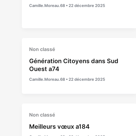
Camille.Moreau.68
•
22 décembre 2025
Non classé
Génération Citoyens dans Sud
Ouest a74
Camille.Moreau.68
•
22 décembre 2025
Non classé
Meilleurs vœux a184