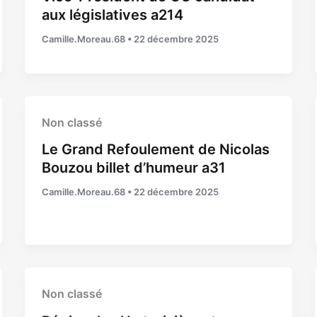
aux législatives a214
Camille.Moreau.68
•
22 décembre 2025
Non classé
Le Grand Refoulement de Nicolas
Bouzou billet d’humeur a31
Camille.Moreau.68
•
22 décembre 2025
Non classé