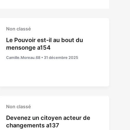
Non classé
Le Pouvoir est-il au bout du
mensonge a154
Camille.Moreau.68
•
31 décembre 2025
Non classé
Devenez un citoyen acteur de
changements a137